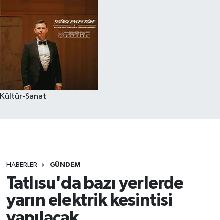
Kültür-Sanat
HABERLER
GÜNDEM
Tatlısu'da bazı yerlerde
yarın elektrik kesintisi
yapılacak