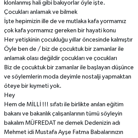
klonlanmış hali gibi bakıyorlar öyle işte.
Çocukları anlamak ve bilmek
İşte hepimizin ille de ve mutlaka kafa yormamız
çok kafa yormamız gereken bir hayati konu
Her yetişkinin çocukluğu yıllar öncesinde kalmıştır
Öyle ben de / biz de çocuktuk bir zamanlar ile
anlamak olası değildir çocukları ve çocukları
Biz de çocuktuk bir zamanlar ile başlayan düşünce
ve söylemlerin moda deyimle nostalji yapmaktan
öteye bir kıymeti yok.
Hey
Hem de MİLLİ !!! sıfatı ile birlikte anılan eğitim
bakanı ve bakanlık çalışanlarının tümü söyleyin
bakalım MÜFREDAT ne demek Dedenizin adı
Mehmet idi Mustafa Ayşe Fatma Babalarınızın