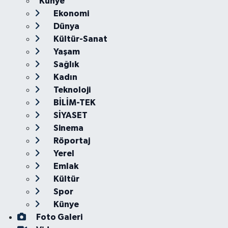
Künye
Ekonomi
Dünya
Kültür-Sanat
Yaşam
Sağlık
Kadın
Teknoloji
BİLİM-TEK
SİYASET
Sinema
Röportaj
Yerel
Emlak
Kültür
Spor
Künye
Foto Galeri