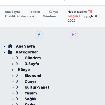
Haber Yazılımı:
TE
Ana Sayfa
İletişim
Künye
Bilişim
| Copyright ©
Gizlilik Sözleşmesi
Gündem
2026
Ana Sayfa
Kategoriler
Gündem
3.Sayfa
Künye
Ekonomi
Dünya
Kültür-Sanat
Yaşam
Sağlık
Kadın