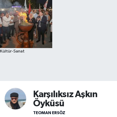
Kültür-Sanat
Karşılıksız Aşkın
Öyküsü
TEOMAN ERSÖZ