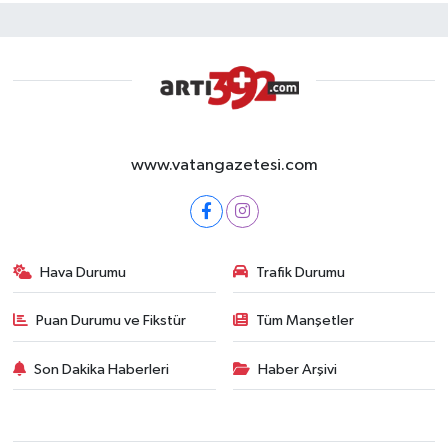
www.vatangazetesi.com
Hava Durumu
Trafik Durumu
Puan Durumu ve Fikstür
Tüm Manşetler
Son Dakika Haberleri
Haber Arşivi