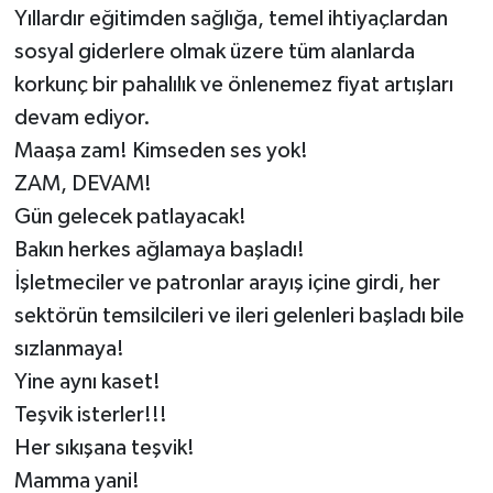
Yıllardır eğitimden sağlığa, temel ihtiyaçlardan
sosyal giderlere olmak üzere tüm alanlarda
korkunç bir pahalılık ve önlenemez fiyat artışları
devam ediyor.
Maaşa zam! Kimseden ses yok!
ZAM, DEVAM!
Gün gelecek patlayacak!
Bakın herkes ağlamaya başladı!
İşletmeciler ve patronlar arayış içine girdi, her
sektörün temsilcileri ve ileri gelenleri başladı bile
sızlanmaya!
Yine aynı kaset!
Teşvik isterler!!!
Her sıkışana teşvik!
Mamma yani!