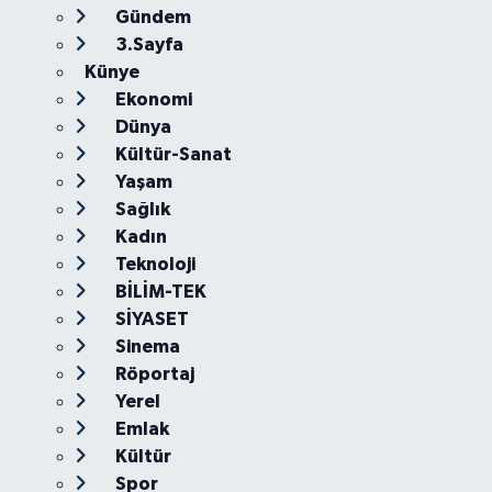
Gündem
3.Sayfa
Künye
Ekonomi
Dünya
Kültür-Sanat
Yaşam
Sağlık
Kadın
Teknoloji
BİLİM-TEK
SİYASET
Sinema
Röportaj
Yerel
Emlak
Kültür
Spor