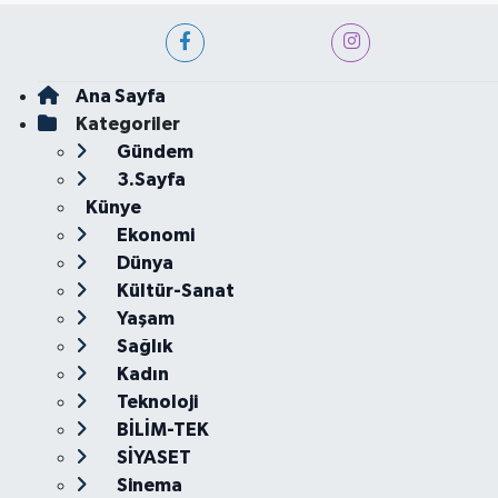
Ana Sayfa
Kategoriler
Gündem
3.Sayfa
Künye
Ekonomi
Dünya
Kültür-Sanat
Yaşam
Sağlık
Kadın
Teknoloji
BİLİM-TEK
SİYASET
Sinema