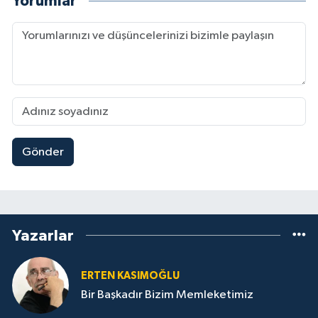
Yorumlar
Gönder
Yazarlar
ERTEN KASIMOĞLU
Bir Başkadır Bizim Memleketimiz