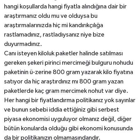
hangi koşullarda hangi fiyatla alındığına dair bir
araştırmanız oldu mu ve olduysa bu
araştırmalarınızda hiç mi kandırıkçılığa
rastlamadınız, rastladıysanız niye bize
duyurmadınız.
Canı isteyen kiloluk paketler halinde satılması
gereken şekeri pirinci mercimeği bulguru nohudu
paketinin ü-zerine 800 gram yazarak kilo fiyatına
satıyor da hiç araştırdınız mı 800 gram yazan
paketlerde kaç gram mercimek nohut var diye.
Her hangi bir fiyatlandırma politikanız yok sayınlar
ve bunun sebebi iddia ettiğiniz gibi serbest
piyasa ekonomisi uyguluyor olmanız değil, diğer
bütün konularda olduğu gibi ekonomi konusunda
da bir politikanızın olmamasındandır.