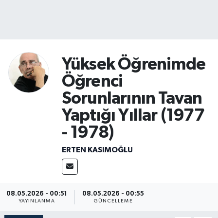
Yüksek Öğrenimde
Öğrenci
Sorunlarının Tavan
Yaptığı Yıllar (1977
- 1978)
ERTEN KASIMOĞLU
08.05.2026 - 00:51
08.05.2026 - 00:55
YAYINLANMA
GÜNCELLEME