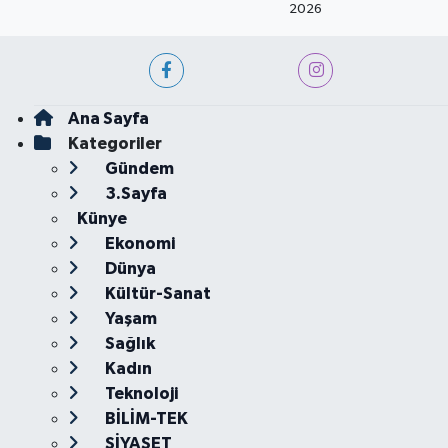
2026
Ana Sayfa
Kategoriler
Gündem
3.Sayfa
Künye
Ekonomi
Dünya
Kültür-Sanat
Yaşam
Sağlık
Kadın
Teknoloji
BİLİM-TEK
SİYASET