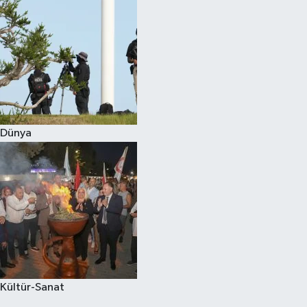
Dünya
Kültür-Sanat