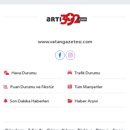
www.vatangazetesi.com
Hava Durumu
Trafik Durumu
Puan Durumu ve Fikstür
Tüm Manşetler
Son Dakika Haberleri
Haber Arşivi