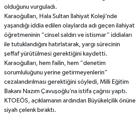
olduğunu vurguladı.
Karaoğulları, Hala Sultan İlahiyat Koleji’nde
yaşandığı iddia edilen olaylarda adı geçen ilahiyat
öğretmeninin “cinsel saldırı ve istismar” iddiaları
ile tutuklandığını hatırlatarak, yargı sürecinin
şeffaf yürütülmesi gerektiğini kaydetti.
Karaoğulları, hem failin, hem “denetim
sorumluluğunu yerine getirmeyenlerin”
cezalandırılması gerektiğini söyledi, Milli Eğitim
Bakanı Nazım Çavuşoğlu’na istifa çağrısı yaptı.
KTOEÖS, açıklamanın ardından Büyükelçilik önüne
siyah çelenk bıraktı.