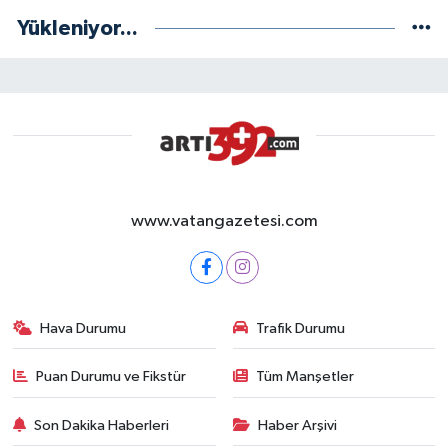
Yükleniyor...
www.vatangazetesi.com
Hava Durumu
Trafik Durumu
Puan Durumu ve Fikstür
Tüm Manşetler
Son Dakika Haberleri
Haber Arşivi