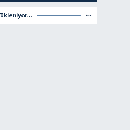
ükleniyor...