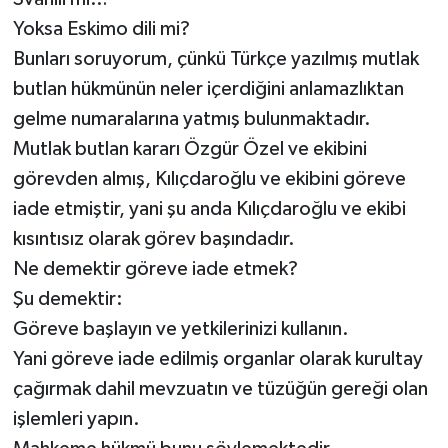
Yoksa Eskimo dili mi?
Bunları soruyorum, çünkü Türkçe yazılmış mutlak
butlan hükmünün neler içerdiğini anlamazlıktan
gelme numaralarına yatmış bulunmaktadır.
Mutlak butlan kararı Özgür Özel ve ekibini
görevden almış, Kılıçdaroğlu ve ekibini göreve
iade etmiştir, yani şu anda Kılıçdaroğlu ve ekibi
kısıntısız olarak görev başındadır.
Ne demektir göreve iade etmek?
Şu demektir:
Göreve başlayın ve yetkilerinizi kullanın.
Yani göreve iade edilmiş organlar olarak kurultay
çağırmak dahil mevzuatın ve tüzüğün gereği olan
işlemleri yapın.