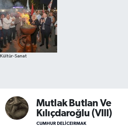
Kültür-Sanat
Mutlak Butlan Ve
Kılıçdaroğlu (VIII)
CUMHUR DELICEIRMAK