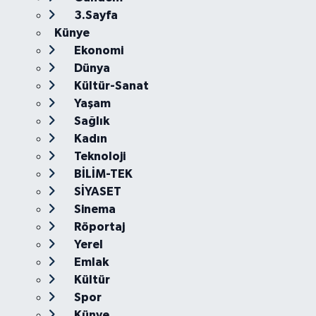
3.Sayfa
Künye
Ekonomi
Dünya
Kültür-Sanat
Yaşam
Sağlık
Kadın
Teknoloji
BİLİM-TEK
SİYASET
Sinema
Röportaj
Yerel
Emlak
Kültür
Spor
Künye