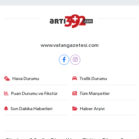
www.vatangazetesi.com
Hava Durumu
Trafik Durumu
Puan Durumu ve Fikstür
Tüm Manşetler
Son Dakika Haberleri
Haber Arşivi