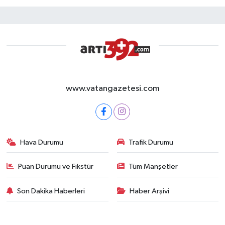
www.vatangazetesi.com
Hava Durumu
Trafik Durumu
Puan Durumu ve Fikstür
Tüm Manşetler
Son Dakika Haberleri
Haber Arşivi