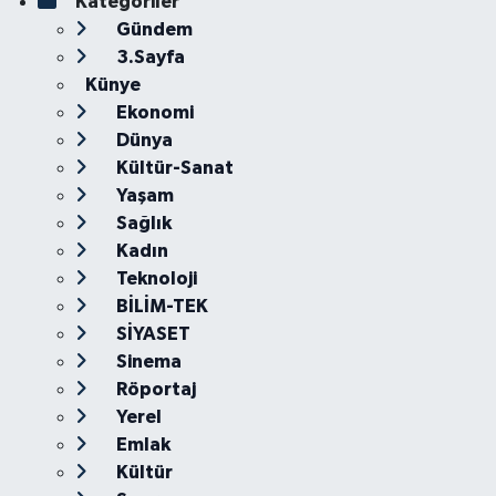
Kategoriler
Gündem
3.Sayfa
Künye
Ekonomi
Dünya
Kültür-Sanat
Yaşam
Sağlık
Kadın
Teknoloji
BİLİM-TEK
SİYASET
Sinema
Röportaj
Yerel
Emlak
Kültür