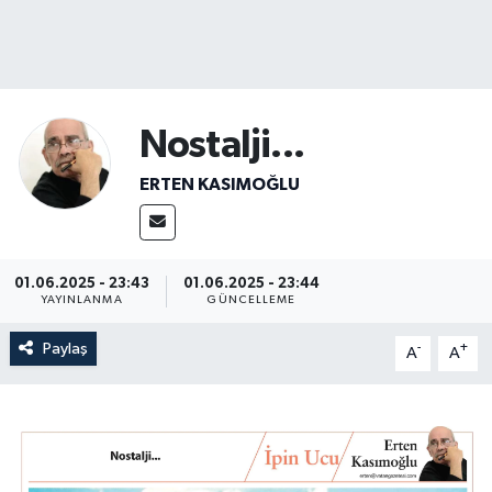
Nostalji...
ERTEN KASIMOĞLU
01.06.2025 - 23:43
01.06.2025 - 23:44
YAYINLANMA
GÜNCELLEME
Paylaş
-
+
A
A