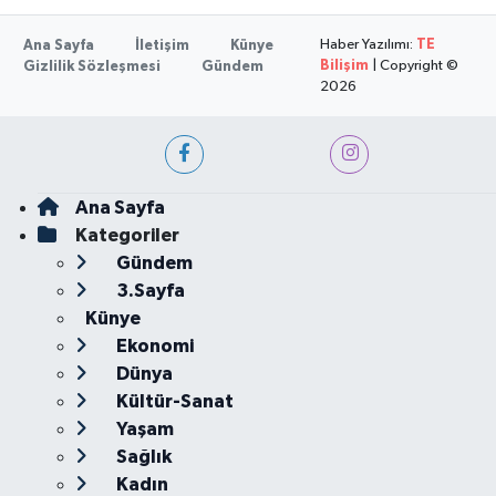
Haber Yazılımı:
TE
Ana Sayfa
İletişim
Künye
Bilişim
| Copyright ©
Gizlilik Sözleşmesi
Gündem
2026
Ana Sayfa
Kategoriler
Gündem
3.Sayfa
Künye
Ekonomi
Dünya
Kültür-Sanat
Yaşam
Sağlık
Kadın