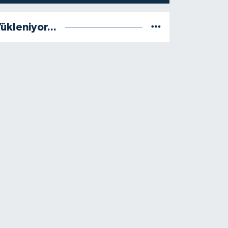
ükleniyor...